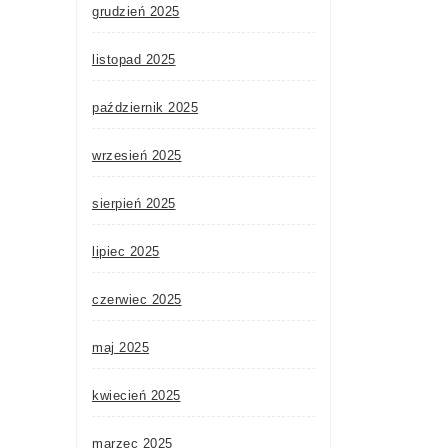
grudzień 2025
listopad 2025
październik 2025
wrzesień 2025
sierpień 2025
lipiec 2025
czerwiec 2025
maj 2025
kwiecień 2025
marzec 2025