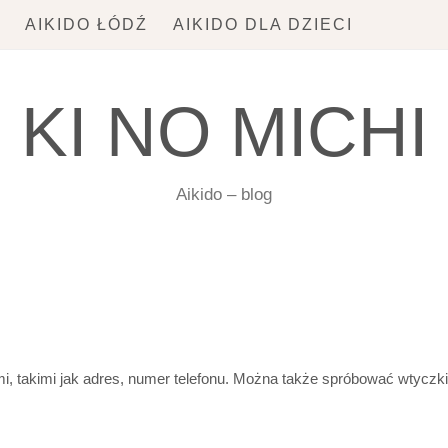
A
AIKIDO ŁÓDŹ
AIKIDO DLA DZIECI
KI NO MICHI
Aikido – blog
, takimi jak adres, numer telefonu. Można także spróbować wtyczki