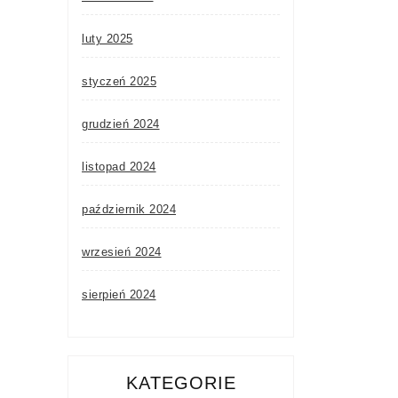
luty 2025
styczeń 2025
grudzień 2024
listopad 2024
październik 2024
wrzesień 2024
sierpień 2024
KATEGORIE