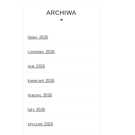
ARCHIWA
lipiec 2026
czerwiec 2026
maj 2026
kwiecień 2026
marzec 2026
luty 2026
styczeń 2026