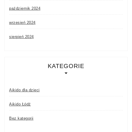
październik 2024
wrzesień 2024
sierpień 2024
KATEGORIE
Aikido dla dzieci
Aikido Łódź
Bez kategorii