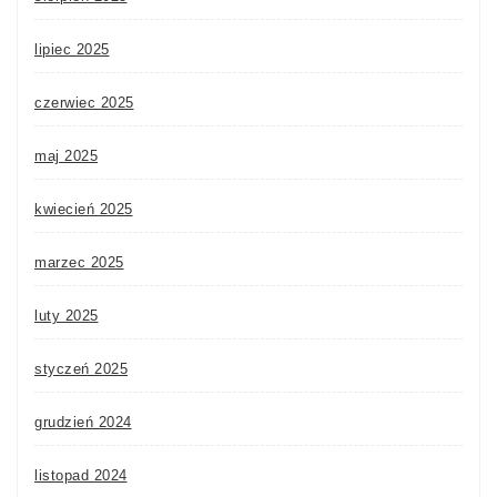
lipiec 2025
czerwiec 2025
maj 2025
kwiecień 2025
marzec 2025
luty 2025
styczeń 2025
grudzień 2024
listopad 2024