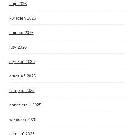
maj 2026
kwiecień 2026
marzec 2026
luty 2026
styczeń 2026
grudzień 2025
listopad 2025
październik 2025
wrzesień 2025
sierpień 2025