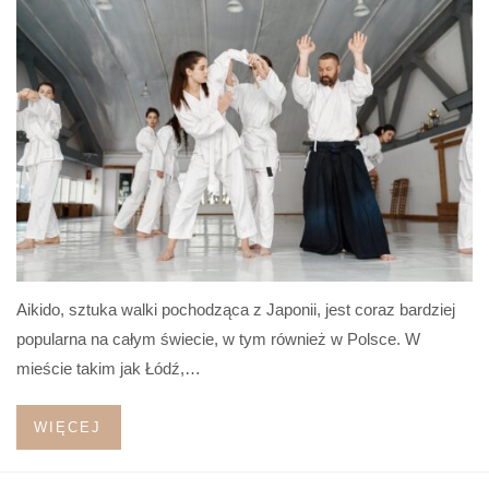
Aikido, sztuka walki pochodząca z Japonii, jest coraz bardziej
popularna na całym świecie, w tym również w Polsce. W
mieście takim jak Łódź,…
WIĘCEJ