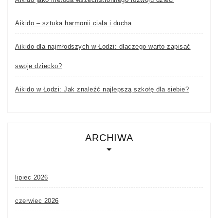
Aikido – sztuka harmonii ciała i ducha
Aikido dla najmłodszych w Łodzi: dlaczego warto zapisać
swoje dziecko?
Aikido w Łodzi: Jak znaleźć najlepszą szkołę dla siebie?
ARCHIWA
lipiec 2026
czerwiec 2026