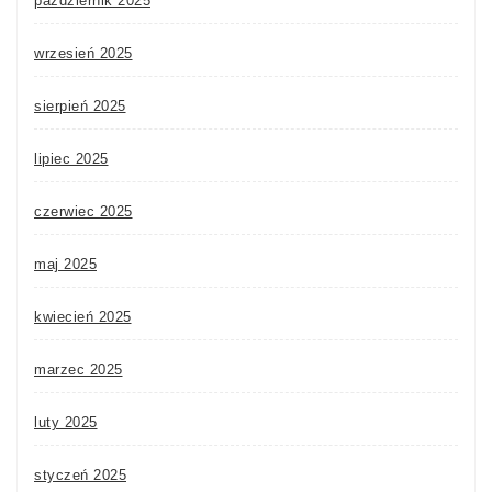
październik 2025
wrzesień 2025
sierpień 2025
lipiec 2025
czerwiec 2025
maj 2025
kwiecień 2025
marzec 2025
luty 2025
styczeń 2025