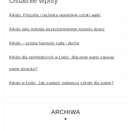
Ostatnie wpisy
Aikido: Filozofia i technika japońskiej sztuki walki
Aikido jako metoda wszechstronnego rozwoju dzieci
Aikido – sztuka harmonii ciała i ducha
Aikido dla najmłodszych w Łodzi: dlaczego warto zapisać
swoje dziecko?
Aikido w Łodzi: Jak znaleźć najlepszą szkołę dla siebie?
ARCHIWA