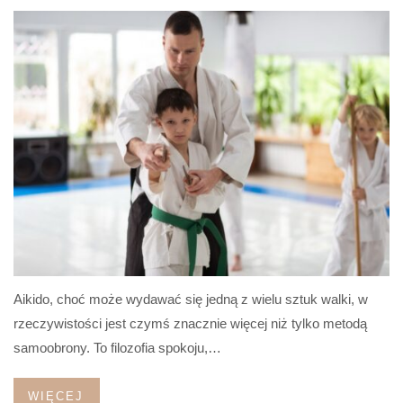
Aikido, choć może wydawać się jedną z wielu sztuk walki, w
rzeczywistości jest czymś znacznie więcej niż tylko metodą
samoobrony. To filozofia spokoju,…
WIĘCEJ