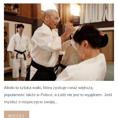
Aikido to sztuka walki, która zyskuje coraz większą
popularność także w Polsce, a Łódź nie jest tu wyjątkiem. Jeśli
myślisz o rozpoczęciu swojej…
WIĘCEJ