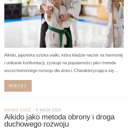
Aikido, japońska sztuka walki, która kładzie nacisk na harmonię
i unikanie konfrontacji, zyskuje na popularności jako metoda
wszechstronnego rozwoju dla dzieci. Charakteryzująca się…
WIĘCEJ
/
AIKIDO ŁÓDŹ
9 MAJA 2026
Aikido jako metoda obrony i droga
duchowego rozwoju