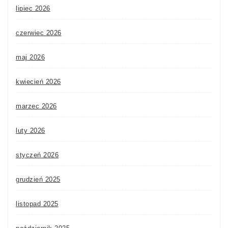
lipiec 2026
czerwiec 2026
maj 2026
kwiecień 2026
marzec 2026
luty 2026
styczeń 2026
grudzień 2025
listopad 2025