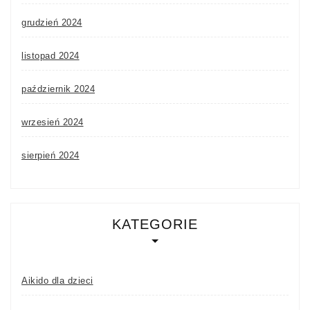
grudzień 2024
listopad 2024
październik 2024
wrzesień 2024
sierpień 2024
KATEGORIE
Aikido dla dzieci