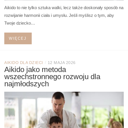
Aikido to nie tylko sztuka walki, lecz także doskonały sposób na
rozwijanie harmonii ciała i umysłu. Jeśli myślisz o tym, aby
Twoje dziecko…
WIĘCEJ
/
AIKIDO DLA DZIECI
12 MAJA 2026
Aikido jako metoda
wszechstronnego rozwoju dla
najmłodszych