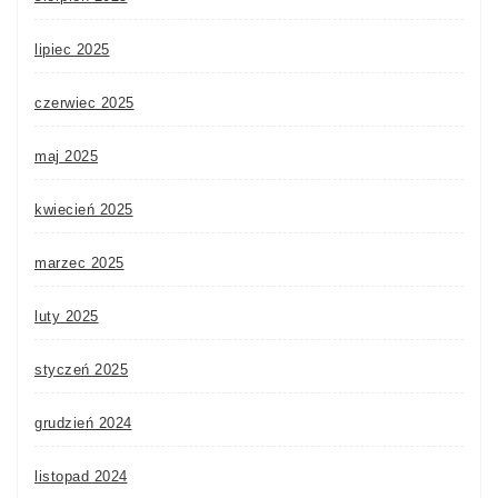
lipiec 2025
czerwiec 2025
maj 2025
kwiecień 2025
marzec 2025
luty 2025
styczeń 2025
grudzień 2024
listopad 2024