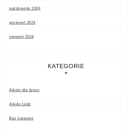
październik 2024
wrzesień 2024
sierpień 2024
KATEGORIE
Aikido dla dzieci
Aikido Łódź
Bez kategorii