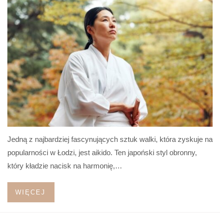
Jedną z najbardziej fascynujących sztuk walki, która zyskuje na
popularności w Łodzi, jest aikido. Ten japoński styl obronny,
który kładzie nacisk na harmonię,…
WIĘCEJ