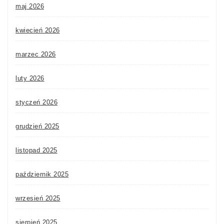
maj 2026
kwiecień 2026
marzec 2026
luty 2026
styczeń 2026
grudzień 2025
listopad 2025
październik 2025
wrzesień 2025
sierpień 2025