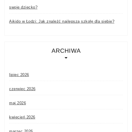
swoje dziecko?
Aikido w Łodzi: Jak znaleźć najlepszą szkołę dla siebie?
ARCHIWA
lipiec 2026
czerwiec 2026
maj 2026
kwiecień 2026
marzec 2026