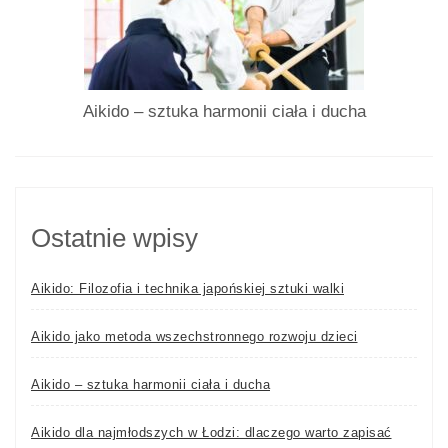
Aikido – sztuka harmonii ciała i ducha
Ostatnie wpisy
Aikido: Filozofia i technika japońskiej sztuki walki
Aikido jako metoda wszechstronnego rozwoju dzieci
Aikido – sztuka harmonii ciała i ducha
Aikido dla najmłodszych w Łodzi: dlaczego warto zapisać