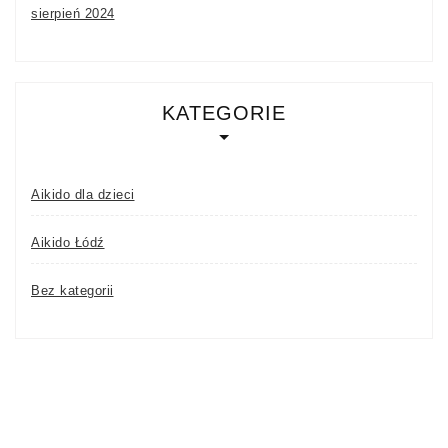
sierpień 2024
KATEGORIE
Aikido dla dzieci
Aikido Łódź
Bez kategorii