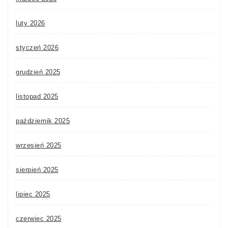
luty 2026
styczeń 2026
grudzień 2025
listopad 2025
październik 2025
wrzesień 2025
sierpień 2025
lipiec 2025
czerwiec 2025