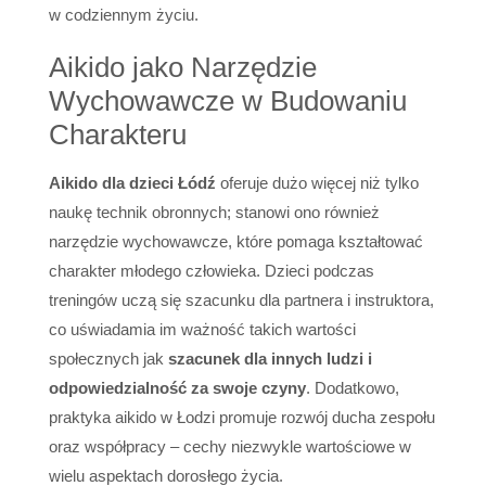
w codziennym życiu.
Aikido jako Narzędzie
Wychowawcze w Budowaniu
Charakteru
Aikido dla dzieci Łódź
oferuje dużo więcej niż tylko
naukę technik obronnych; stanowi ono również
narzędzie wychowawcze, które pomaga kształtować
charakter młodego człowieka. Dzieci podczas
treningów uczą się szacunku dla partnera i instruktora,
co uświadamia im ważność takich wartości
społecznych jak
szacunek dla innych ludzi i
odpowiedzialność za swoje czyny
. Dodatkowo,
praktyka aikido w Łodzi promuje rozwój ducha zespołu
oraz współpracy – cechy niezwykle wartościowe w
wielu aspektach dorosłego życia.