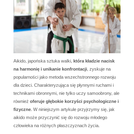
Aikido, japońska sztuka walki,
która kładzie nacisk
na harmonię i unikanie konfrontacji
, zyskuje na
popularności jako metoda wszechstronnego rozwoju
dla dzieci. Charakteryzująca się płynnymi ruchami i
technikami obronnymi, nie tylko uczy samoobrony, ale
również
oferuje głębokie korzyści psychologiczne i
fizyczne
. W niniejszym artykule przyjrzymy się, jak
aikido może przyczynić się do rozwoju młodego
człowieka na różnych płaszczyznach życia.