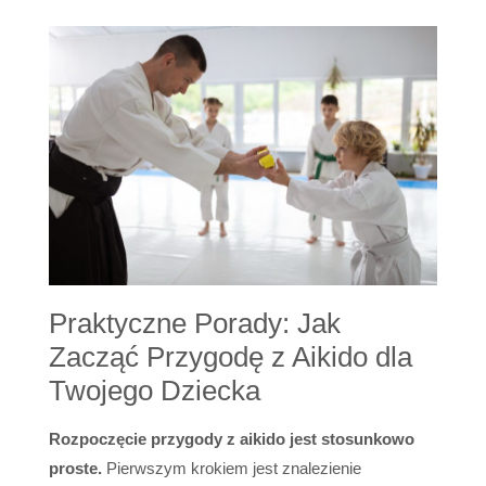
Praktyczne Porady: Jak
Zacząć Przygodę z Aikido dla
Twojego Dziecka
Rozpoczęcie przygody z aikido jest stosunkowo
proste.
Pierwszym krokiem jest znalezienie