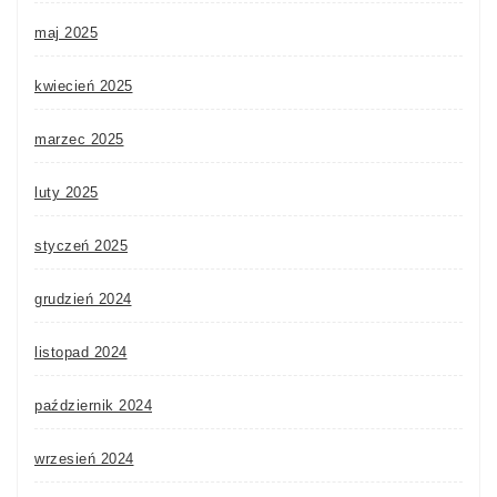
maj 2025
kwiecień 2025
marzec 2025
luty 2025
styczeń 2025
grudzień 2024
listopad 2024
październik 2024
wrzesień 2024