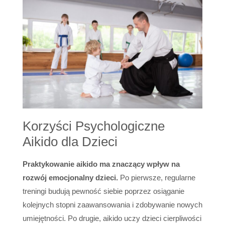
Korzyści Psychologiczne
Aikido dla Dzieci
Praktykowanie aikido ma znaczący wpływ na
rozwój emocjonalny dzieci.
Po pierwsze, regularne
treningi budują pewność siebie poprzez osiąganie
kolejnych stopni zaawansowania i zdobywanie nowych
umiejętności. Po drugie, aikido uczy dzieci cierpliwości