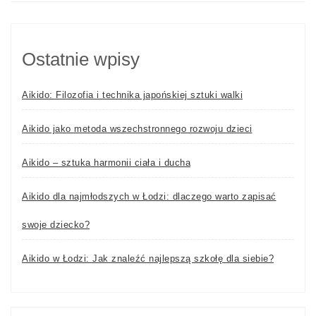
Ostatnie wpisy
Aikido: Filozofia i technika japońskiej sztuki walki
Aikido jako metoda wszechstronnego rozwoju dzieci
Aikido – sztuka harmonii ciała i ducha
Aikido dla najmłodszych w Łodzi: dlaczego warto zapisać
swoje dziecko?
Aikido w Łodzi: Jak znaleźć najlepszą szkołę dla siebie?