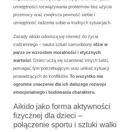
umiejętności rozwiązywania problemów bez użycia
przemocy oraz zwiększa pewność siebie i
umiejętność radzenia sobie w trudnych sytuacjach.
Zasady aikido odnoszą się również do życia
codziennego – nauka sztuki samoobrony
idzie w
parze ze wzrostem moralności i etycznych
wartości
. Dzieci uczą się szanować innych ludzi,
pomagać tym potrzebującym oraz unikać sytuacji
prowadzących do konfliktów.
To wszystko ma
ogromne znaczenie dla ich dalszego rozwoju
emocjonalnego i budowania charakteru.
Aikido jako forma aktywności
fizycznej dla dzieci –
połączenie sportu i sztuki walki