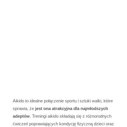
Aikido to idealne połączenie sportu i sztuki walki, które
sprawia, że
jest ona atrakcyjna dla najmłodszych
adeptów
. Treningi aikido składają się z różnorodnych
ćwiczeń poprawiających kondycję fizyczną dzieci oraz