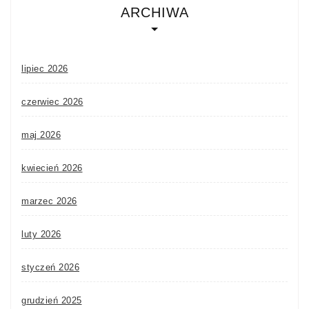
ARCHIWA
lipiec 2026
czerwiec 2026
maj 2026
kwiecień 2026
marzec 2026
luty 2026
styczeń 2026
grudzień 2025