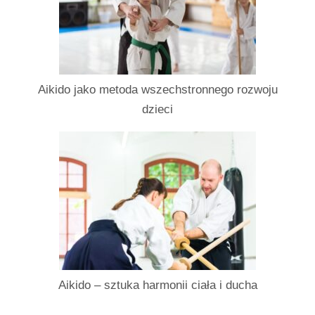
Aikido jako metoda wszechstronnego rozwoju
dzieci
Aikido – sztuka harmonii ciała i ducha