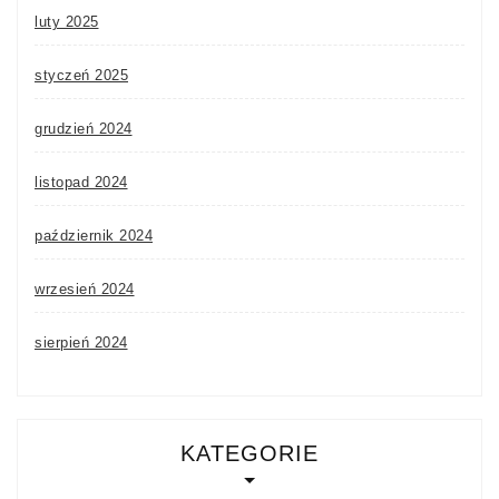
luty 2025
styczeń 2025
grudzień 2024
listopad 2024
październik 2024
wrzesień 2024
sierpień 2024
KATEGORIE