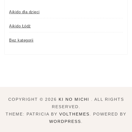
Aikido dla dzieci
Aikido Łódź
Bez kategorii
COPYRIGHT © 2026
KI NO MICHI
. ALL RIGHTS
RESERVED.
THEME: PATRICIA BY
VOLTHEMES
. POWERED BY
WORDPRESS
.