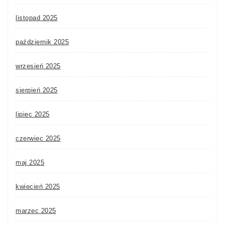
listopad 2025
październik 2025
wrzesień 2025
sierpień 2025
lipiec 2025
czerwiec 2025
maj 2025
kwiecień 2025
marzec 2025