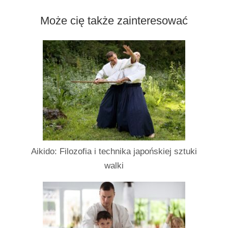
Może cię także zainteresować
Aikido: Filozofia i technika japońskiej sztuki
walki