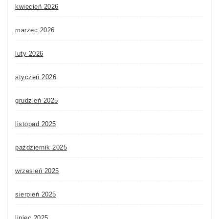
kwiecień 2026
marzec 2026
luty 2026
styczeń 2026
grudzień 2025
listopad 2025
październik 2025
wrzesień 2025
sierpień 2025
lipiec 2025