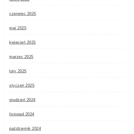
czerwiec 2025
maj 2025
kwiecień 2025
marzec 2025
luty 2025
styczeń 2025
grudzień 2024
listopad 2024
październik 2024