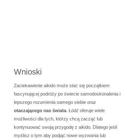
Wnioski
Zaciekawienie aikido może stać się początkiem
fascynującej podróży po świecie samodoskonalenia i
lepszego rozumienia samego siebie oraz
otaczającego nas świata
. Łódź oferuje wiele
możliwości dla tych, którzy chcą zacząć lub
kontynuować swoją przygodę z aikido. Dlatego jeśli
myślisz o tym aby podjąć nowe wyzwania lub