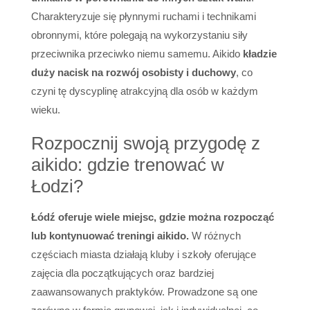
Charakteryzuje się płynnymi ruchami i technikami
obronnymi, które polegają na wykorzystaniu siły
przeciwnika przeciwko niemu samemu. Aikido
kładzie
duży nacisk na rozwój osobisty i duchowy
, co
czyni tę dyscyplinę atrakcyjną dla osób w każdym
wieku.
Rozpocznij swoją przygodę z
aikido: gdzie trenować w
Łodzi?
Łódź oferuje wiele miejsc, gdzie można rozpocząć
lub kontynuować treningi aikido.
W różnych
częściach miasta działają kluby i szkoły oferujące
zajęcia dla początkujących oraz bardziej
zaawansowanych praktyków. Prowadzone są one