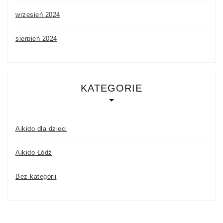
wrzesień 2024
sierpień 2024
KATEGORIE
Aikido dla dzieci
Aikido Łódź
Bez kategorii