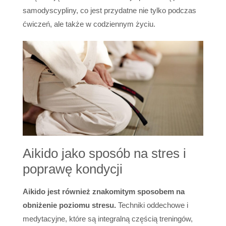
samodyscypliny, co jest przydatne nie tylko podczas
ćwiczeń, ale także w codziennym życiu.
Aikido jako sposób na stres i
poprawę kondycji
Aikido jest również znakomitym sposobem na
obniżenie poziomu stresu.
Techniki oddechowe i
medytacyjne, które są integralną częścią treningów,