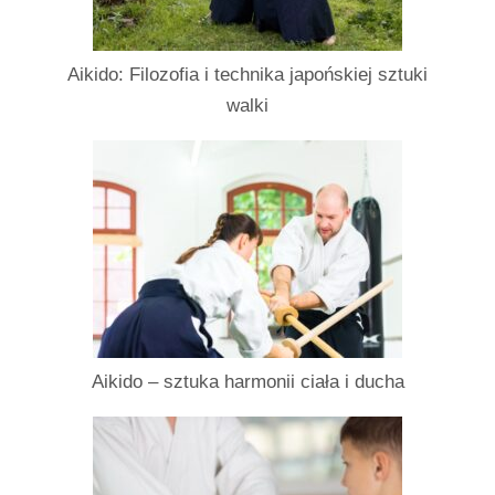
Aikido: Filozofia i technika japońskiej sztuki
walki
Aikido – sztuka harmonii ciała i ducha