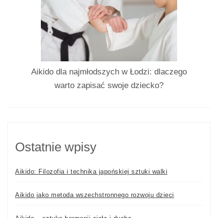
Aikido dla najmłodszych w Łodzi: dlaczego
warto zapisać swoje dziecko?
Ostatnie wpisy
Aikido: Filozofia i technika japońskiej sztuki walki
Aikido jako metoda wszechstronnego rozwoju dzieci