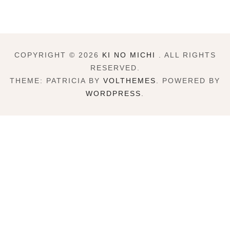
COPYRIGHT © 2026
KI NO MICHI
. ALL RIGHTS
RESERVED.
THEME: PATRICIA BY
VOLTHEMES
. POWERED BY
WORDPRESS
.