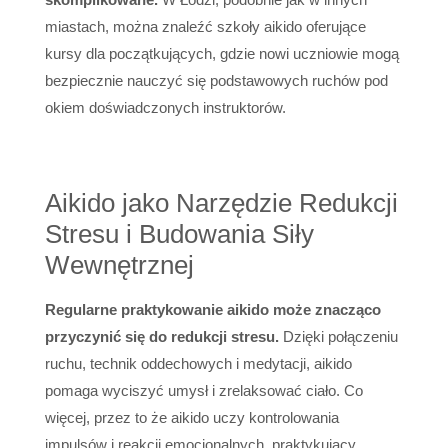
miastach, można znaleźć szkoły aikido oferujące
kursy dla początkujących, gdzie nowi uczniowie mogą
bezpiecznie nauczyć się podstawowych ruchów pod
okiem doświadczonych instruktorów.
Aikido jako Narzędzie Redukcji
Stresu i Budowania Siły
Wewnętrznej
Regularne praktykowanie aikido może znacząco
przyczynić się do redukcji stresu.
Dzięki połączeniu
ruchu, technik oddechowych i medytacji, aikido
pomaga wyciszyć umysł i zrelaksować ciało. Co
więcej, przez to że aikido uczy kontrolowania
impulsów i reakcji emocjonalnych, praktykujący