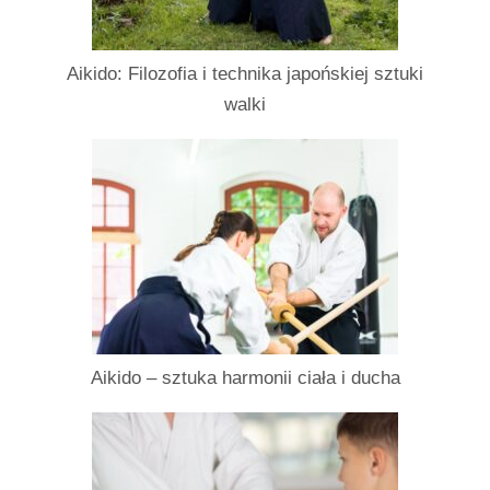
Aikido: Filozofia i technika japońskiej sztuki
walki
Aikido – sztuka harmonii ciała i ducha