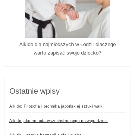
Aikido dla najmłodszych w Łodzi: dlaczego
warto zapisać swoje dziecko?
Ostatnie wpisy
Aikido: Filozofia i technika japońskiej sztuki walki
Aikido jako metoda wszechstronnego rozwoju dzieci