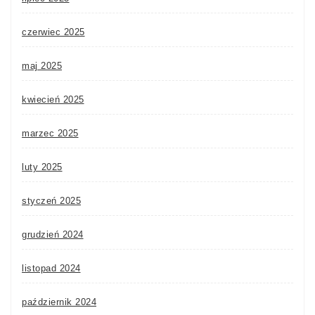
czerwiec 2025
maj 2025
kwiecień 2025
marzec 2025
luty 2025
styczeń 2025
grudzień 2024
listopad 2024
październik 2024