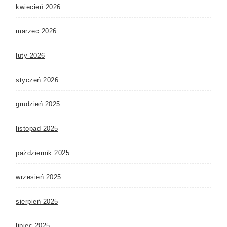
kwiecień 2026
marzec 2026
luty 2026
styczeń 2026
grudzień 2025
listopad 2025
październik 2025
wrzesień 2025
sierpień 2025
lipiec 2025