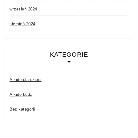
wrzesień 2024
sierpień 2024
KATEGORIE
Aikido dla dzieci
Aikido Łódź
Bez kategorii